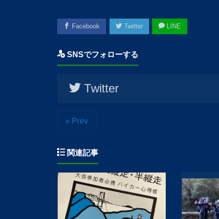
Facebook
Twitter
LINE
SNSでフォローする
Twitter
« Prev
関連記事