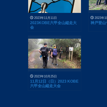
2023年11月11日
2023年1
2023KOBE六甲全山縦走大
神戸登山
会
2023年10月25日
11月12日（日）2023 KOBE
六甲全山縦走大会