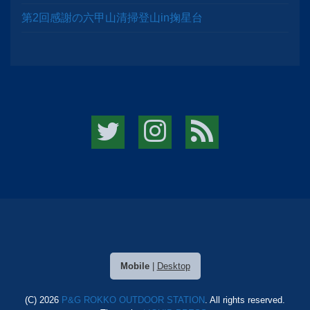
第2回感謝の六甲山清掃登山in掬星台
Mobile
|
Desktop
(C) 2026
P&G ROKKO OUTDOOR STATION
. All rights reserved.