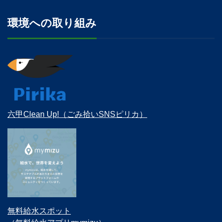
環境への取り組み
六甲Clean Up!（ごみ拾いSNSピリカ）
無料給水スポット